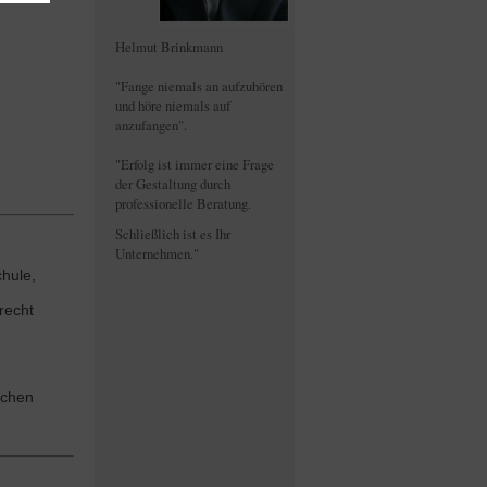
Helmut Brinkmann
"Fange niemals an aufzuhören
und höre niemals auf
anzufangen".
"Erfolg ist immer eine Frage
der Gestaltung durch
professionelle Beratung.
Schließlich ist es Ihr
Unternehmen."
hule,
recht
schen